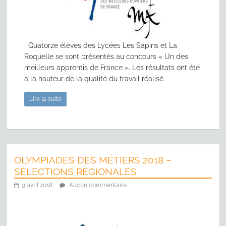
Quatorze élèves des Lycées Les Sapins et La
Roquelle se sont présentés au concours « Un des
meilleurs apprentis de France ». Les résultats ont été
à la hauteur de la qualité du travail réalisé.
Lire la suite
OLYMPIADES DES MÉTIERS 2018 –
SÉLECTIONS RÉGIONALES
9 avril 2018
Aucun commentaire