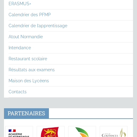
ERASMUS+
Calendrier des PFMP
Calendrier de l’apprentissage
Atout Normandie
Intendance
Restaurant scolaire
Résultats aux examens
Maison des Lycéens
Contacts
PARTENAIRES