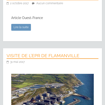
2 octobre 2017
Aucun commentaire
Article Ouest-France
Lire la suite
VISITE DE L’EPR DE FLAMANVILLE
31 mai 2017