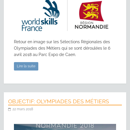
Retour en image sur les Sélections Régionales des
Olympiades des Métiers qui se sont déroulées le 6
avril 2018 au Parc Expo de Caen.
Lire la suite
OBJECTIF: OLYMPIADES DES MÉTIERS
22 mars 2018