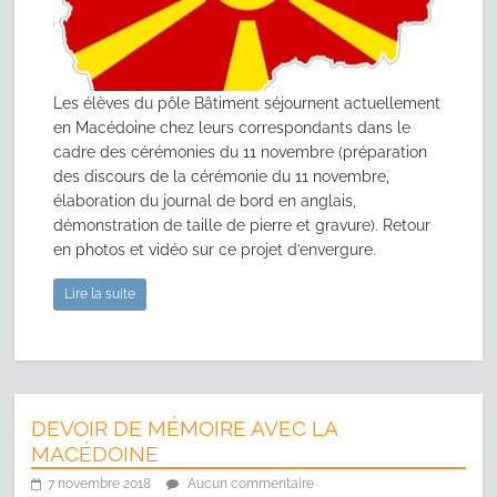
Les élèves du pôle Bâtiment séjournent actuellement
en Macédoine chez leurs correspondants dans le
cadre des cérémonies du 11 novembre (préparation
des discours de la cérémonie du 11 novembre,
élaboration du journal de bord en anglais,
démonstration de taille de pierre et gravure). Retour
en photos et vidéo sur ce projet d’envergure.
Lire la suite
DEVOIR DE MÉMOIRE AVEC LA
MACÉDOINE
7 novembre 2018
Aucun commentaire