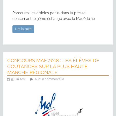
Parcourez les articles parus dans la presse
concernant le 3ème échange avec la Macédoine.
Lire la suite
CONCOURS MAF 2018 : LES ÉLÈVES DE
COUTANCES SUR LA PLUS HAUTE
MARCHE RÉGIONALE
5 juin 2018
Aucun commentaire