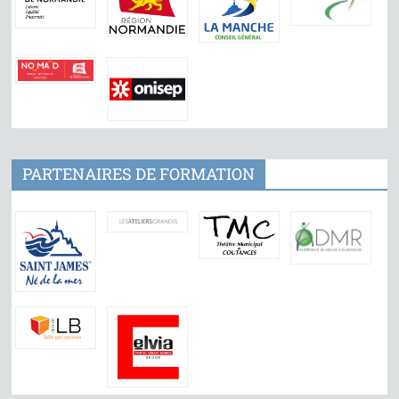
PARTENAIRES DE FORMATION