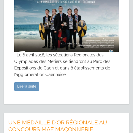
Le 6 avril 2018, les sélections Régionales des
Olympiades des Métiers se tiendront au Parc des
Expositions de Caen et dans 8 établissements de
l’agglomération Caennaise.
Lire la suite
UNE MÉDAILLE D’OR RÉGIONALE AU
CONCOURS MAF MAÇONNERIE