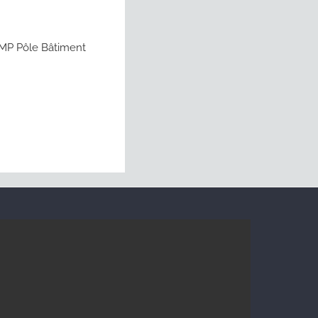
FMP Pôle Bâtiment