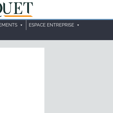
EMENTS
ESPACE ENTREPRISE