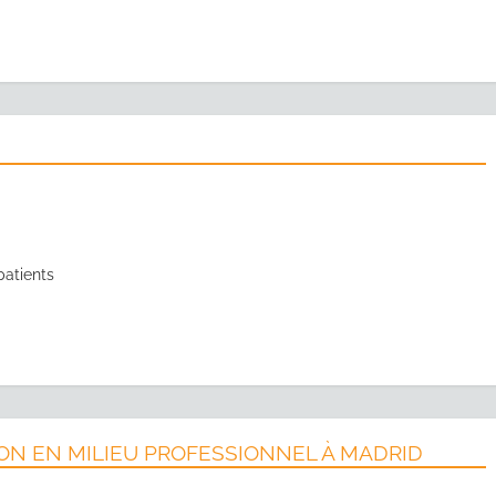
patients
ON EN MILIEU PROFESSIONNEL À MADRID