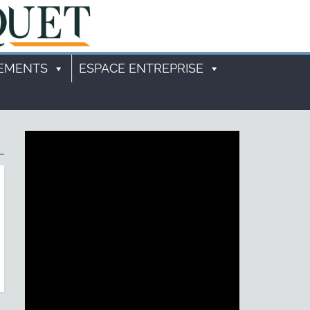
EMENTS
ESPACE ENTREPRISE