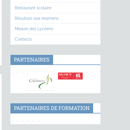
Restaurant scolaire
Résultats aux examens
Maison des Lycéens
Contacts
PARTENAIRES
PARTENAIRES DE FORMATION