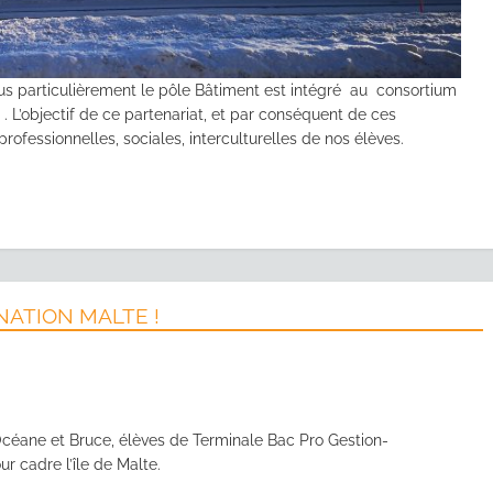
 particulièrement le pôle Bâtiment est intégré au consortium
 L’objectif de ce partenariat, et par conséquent de ces
fessionnelles, sociales, interculturelles de nos élèves.
NATION MALTE !
Océane et Bruce, élèves de Terminale Bac Pro Gestion-
ur cadre l’île de Malte.