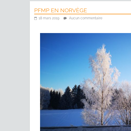
PFMP EN NORVÈGE
18 mars 2019
Aucun commentaire