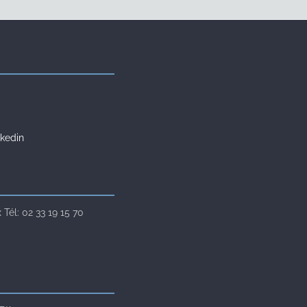
kedin
Tél: 02 33 19 15 70