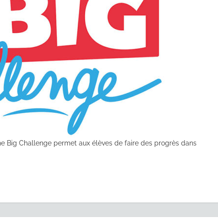
e Big Challenge permet aux élèves de faire des progrès dans