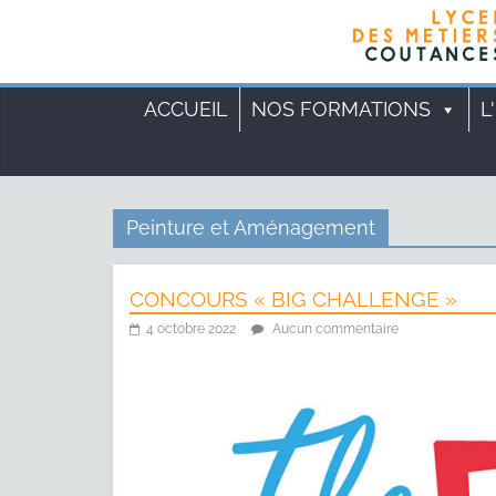
ACCUEIL
NOS FORMATIONS
L
Peinture et Aménagement
CONCOURS « BIG CHALLENGE »
4 octobre 2022
Aucun commentaire