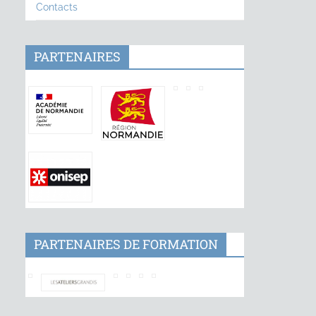
Contacts
PARTENAIRES
PARTENAIRES DE FORMATION