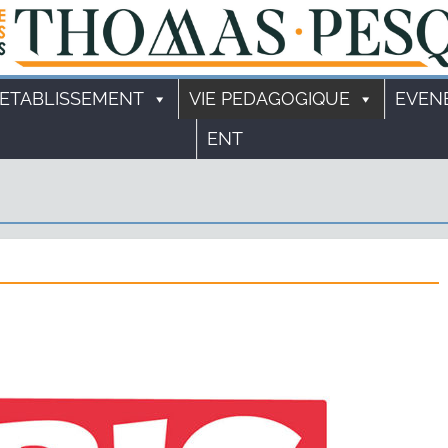
'ETABLISSEMENT
VIE PEDAGOGIQUE
EVEN
ENT