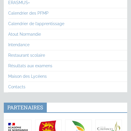
ERASMUS+
Calendrier des PFMP
Calendrier de l’apprentissage
Atout Normandie
Intendance
Restaurant scolaire
Résultats aux examens
Maison des Lycéens
Contacts
PARTENAIRES