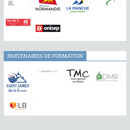
PARTENAIRES DE FORMATION