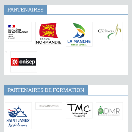
PARTENAIRES
PARTENAIRES DE FORMATION