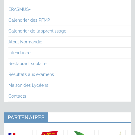
ERASMUS+
Calendrier des PFMP
Calendrier de l’apprentissage
Atout Normandie
Intendance
Restaurant scolaire
Résultats aux examens
Maison des Lycéens
Contacts
PARTENAIRES