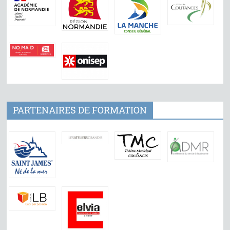
PARTENAIRES DE FORMATION