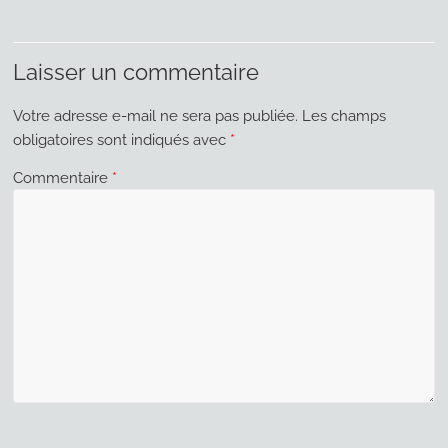
Laisser un commentaire
Votre adresse e-mail ne sera pas publiée.
Les champs
obligatoires sont indiqués avec
*
Commentaire
*