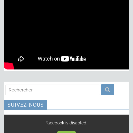
SUIVEZ-NOUS
Facebook is disabled.