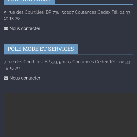
5, rue des Courtilles, BP 738, 50207 Coutances Cedex Tél: 02 33
19 15 70
Nous contacter
PÔLE MODE ET SERVICES
7 rue des Courtilles, BP739, 50207 Coutances Cedex Tél. : 02 33
19 15 70
Nous contacter