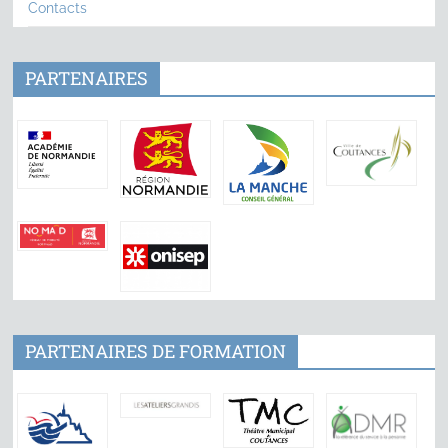
Contacts
PARTENAIRES
PARTENAIRES DE FORMATION