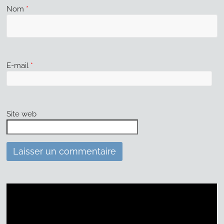
Nom
*
E-mail
*
Site web