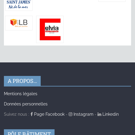
A PROPOS…
Mentions légales
Données personnelles
Suivez nous :
Page Facebook
-
Instagram
-
Linkedin
PÔLE BÂTIMENT