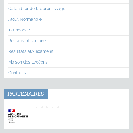
Calendrier de l’apprentissage
Atout Normandie
Intendance
Restaurant scolaire
Résultats aux examens
Maison des Lycéens
Contacts
PARTENAIRES