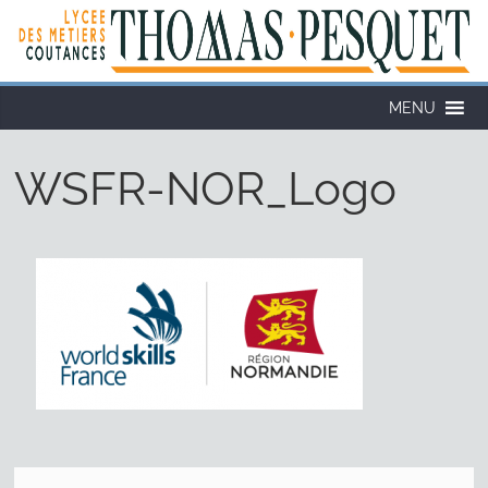
MENU
WSFR-NOR_Logo