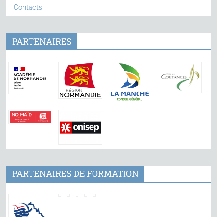
Contacts
PARTENAIRES
PARTENAIRES DE FORMATION