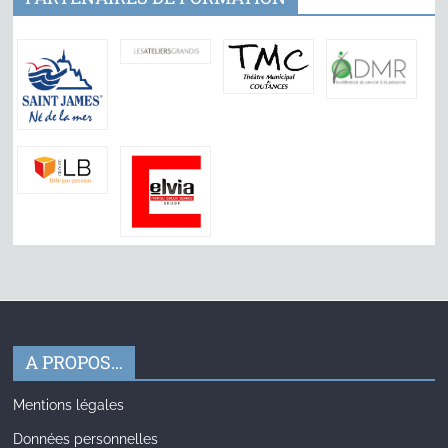
A PROPOS…
Mentions légales
Données personnelles