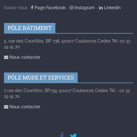
Suivez nous :
Page Facebook
-
Instagram
-
Linkedin
PÔLE BÂTIMENT
5, rue des Courtilles, BP 738, 50207 Coutances Cedex Tél: 02 33
19 15 70
Nous contacter
PÔLE MODE ET SERVICES
7 rue des Courtilles, BP739, 50207 Coutances Cedex Tél. : 02 33
19 15 70
Nous contacter