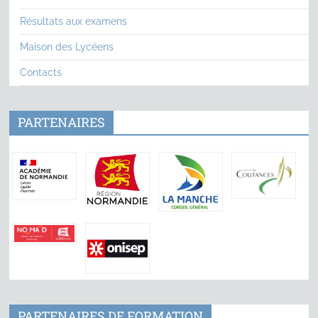
Résultats aux examens
Maison des Lycéens
Contacts
PARTENAIRES
PARTENAIRES DE FORMATION