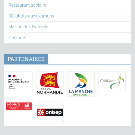
Restaurant scolaire
Résultats aux examens
Maison des Lycéens
Contacts
PARTENAIRES