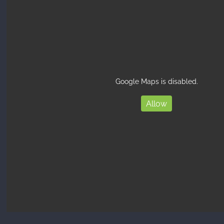
Google Maps is disabled.
Allow