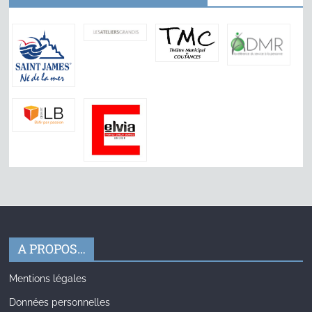
A PROPOS…
Mentions légales
Données personnelles