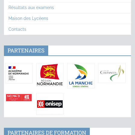
Résultats aux examens
Maison des Lycéens
Contacts
PARTENAIRES
PARTENAIRES DE FORMATION