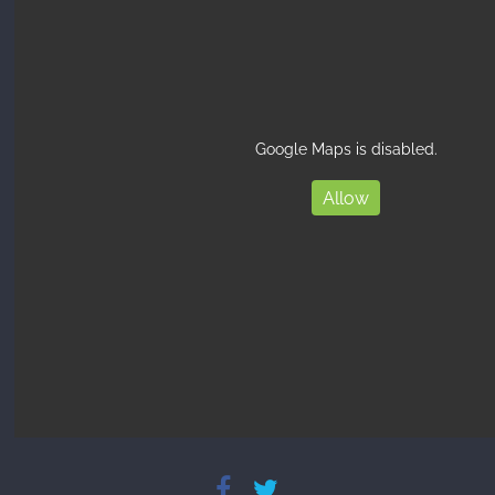
Google Maps is disabled.
Allow