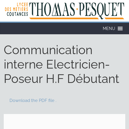
Cookies management panel
MENU
Communication
interne Electricien-
Poseur H.F Débutant
Download the PDF file .