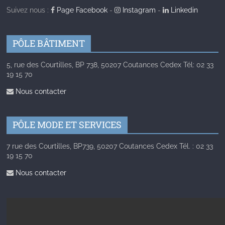
Suivez nous :
Page Facebook
-
Instagram
-
Linkedin
PÔLE BÂTIMENT
5, rue des Courtilles, BP 738, 50207 Coutances Cedex Tél: 02 33
19 15 70
Nous contacter
PÔLE MODE ET SERVICES
7 rue des Courtilles, BP739, 50207 Coutances Cedex Tél. : 02 33
19 15 70
Nous contacter