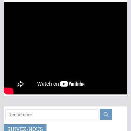
SUIVEZ-NOUS