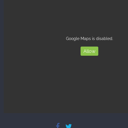
Google Maps is disabled.
Allow