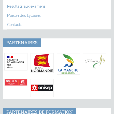
Résultats aux examens
Maison des Lycéens
Contacts
PARTENAIRES
PARTENAIRES DE FORMATION