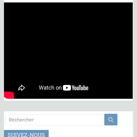
SUIVEZ-NOUS