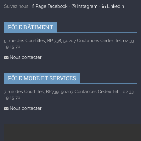
Suivez nous :
Page Facebook
-
Instagram
-
Linkedin
PÔLE BÂTIMENT
5, rue des Courtilles, BP 738, 50207 Coutances Cedex Tél: 02 33
19 15 70
Nous contacter
PÔLE MODE ET SERVICES
7 rue des Courtilles, BP739, 50207 Coutances Cedex Tél. : 02 33
19 15 70
Nous contacter