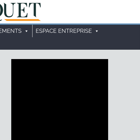
EMENTS
ESPACE ENTREPRISE