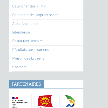
Calendrier des PFMP
Calendrier de l’apprentissage
Atout Normandie
Intendance
Restaurant scolaire
Résultats aux examens
Maison des Lycéens
Contacts
PARTENAIRES