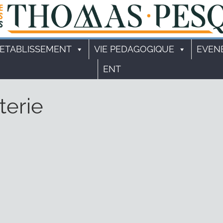
'ETABLISSEMENT
VIE PEDAGOGIQUE
EVEN
ENT
terie