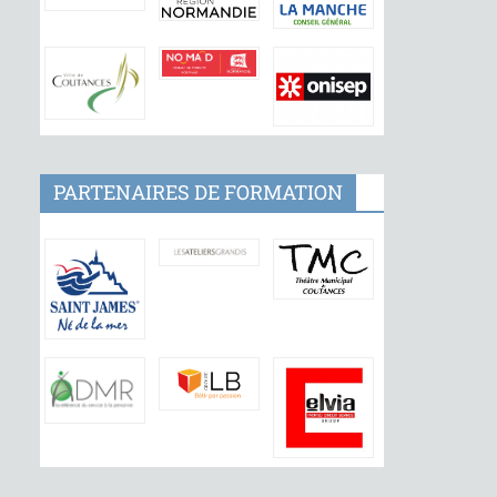
PARTENAIRES DE FORMATION