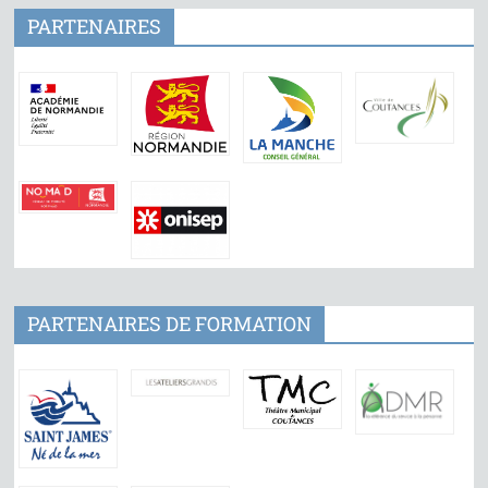
PARTENAIRES
PARTENAIRES DE FORMATION