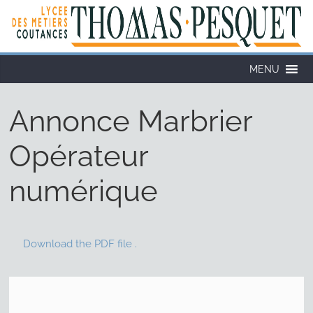
MENU
Annonce Marbrier
Opérateur
numérique
Download the PDF file .