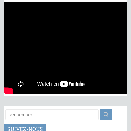
SUIVEZ-NOUS