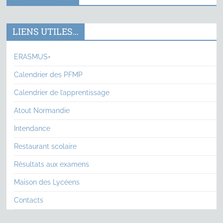
LIENS UTILES…
ERASMUS+
Calendrier des PFMP
Calendrier de l’apprentissage
Atout Normandie
Intendance
Restaurant scolaire
Résultats aux examens
Maison des Lycéens
Contacts