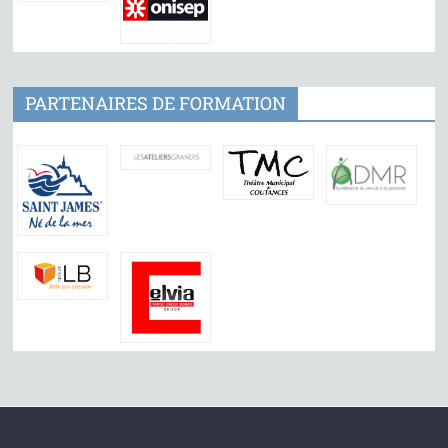
PARTENAIRES DE FORMATION