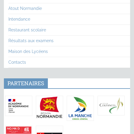
Atout Normandie
Intendance
Restaurant scolaire
Résultats aux examens
Maison des Lycéens
Contacts
PARTENAIRES