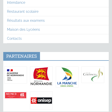
Intendance
Restaurant scolaire
Résultats aux examens
Maison des Lycéens
Contacts
PARTENAIRES