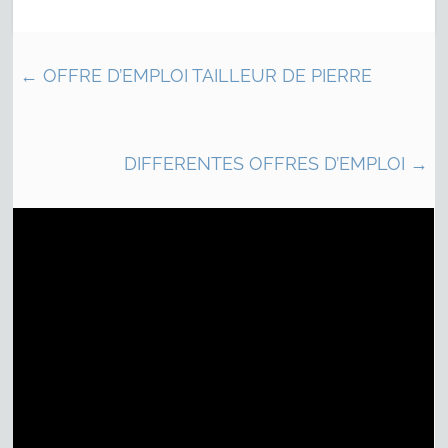
←
OFFRE D’EMPLOI TAILLEUR DE PIERRE
DIFFERENTES OFFRES D’EMPLOI
→