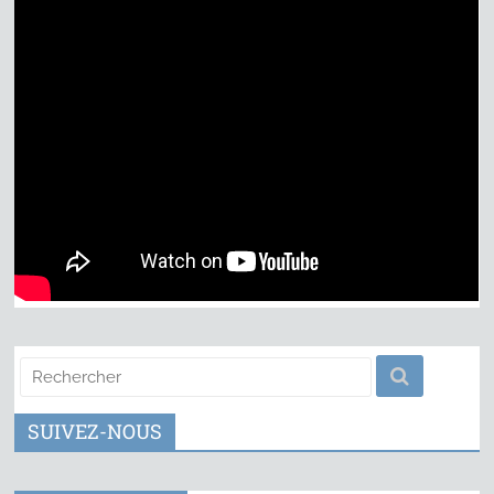
SUIVEZ-NOUS