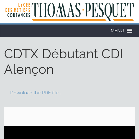
MENU
CDTX Débutant CDI
Alençon
Download the PDF file .