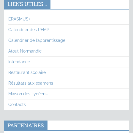
LIENS UTILES…
ERASMUS+
Calendrier des PFMP
Calendrier de l’apprentissage
Atout Normandie
Intendance
Restaurant scolaire
Résultats aux examens
Maison des Lycéens
Contacts
PARTENAIRES