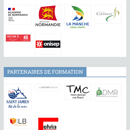
PARTENAIRES DE FORMATION