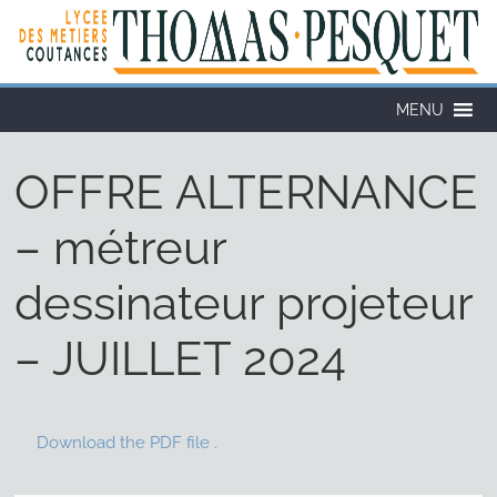
MENU
OFFRE ALTERNANCE
– métreur
dessinateur projeteur
– JUILLET 2024
Download the PDF file .