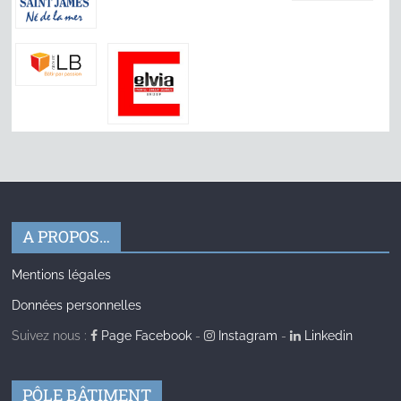
A PROPOS…
Mentions légales
Données personnelles
Suivez nous :
Page Facebook
-
Instagram
-
Linkedin
PÔLE BÂTIMENT