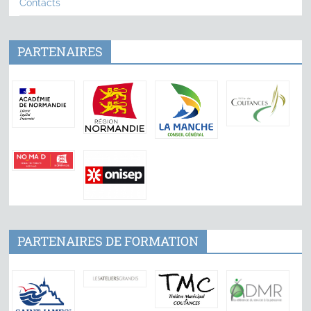
Contacts
PARTENAIRES
PARTENAIRES DE FORMATION