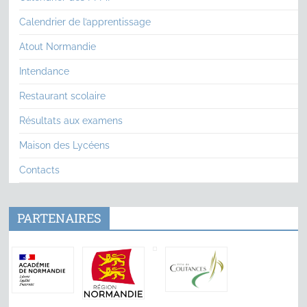
Calendrier de l’apprentissage
Atout Normandie
Intendance
Restaurant scolaire
Résultats aux examens
Maison des Lycéens
Contacts
PARTENAIRES