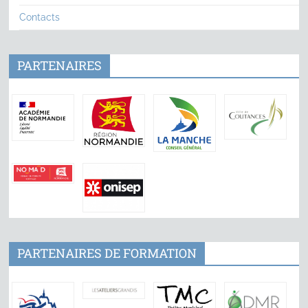
Contacts
PARTENAIRES
PARTENAIRES DE FORMATION