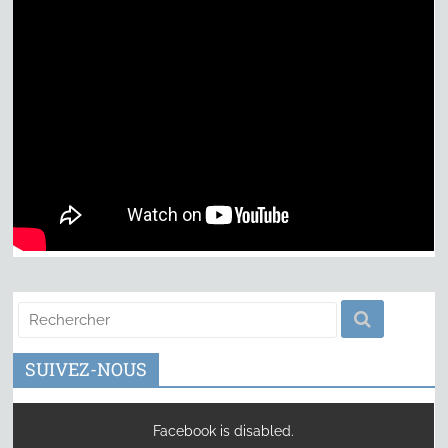
SUIVEZ-NOUS
Facebook is disabled.