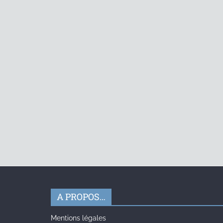
A PROPOS…
Mentions légales