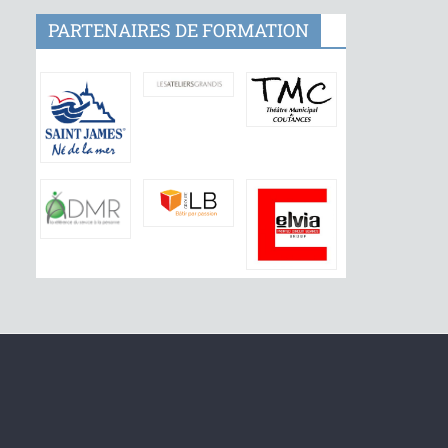
PARTENAIRES DE FORMATION