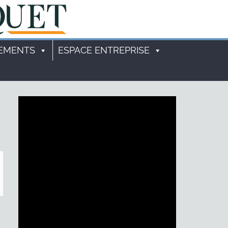
EMENTS
ESPACE ENTREPRISE