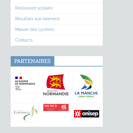
Restaurant scolaire
Résultats aux examens
Maison des Lycéens
Contacts
PARTENAIRES