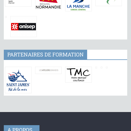
PARTENAIRES DE FORMATION
A PROPOS…