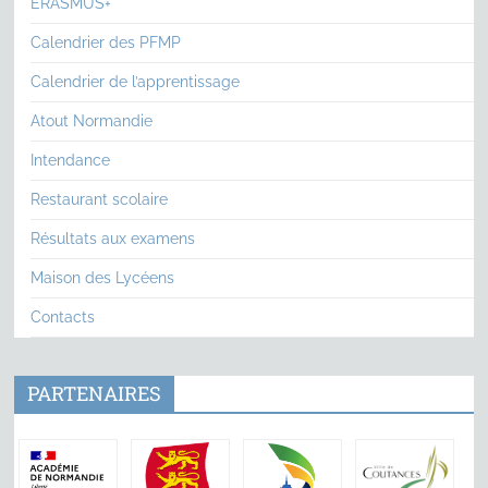
ERASMUS+
Calendrier des PFMP
Calendrier de l’apprentissage
Atout Normandie
Intendance
Restaurant scolaire
Résultats aux examens
Maison des Lycéens
Contacts
PARTENAIRES