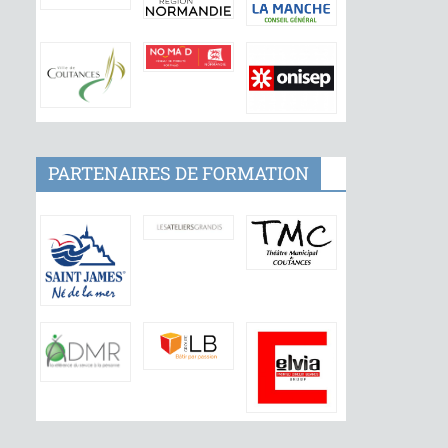
PARTENAIRES DE FORMATION