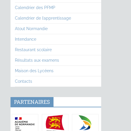
Calendrier des PFMP
Calendrier de l’apprentissage
Atout Normandie
Intendance
Restaurant scolaire
Résultats aux examens
Maison des Lycéens
Contacts
PARTENAIRES