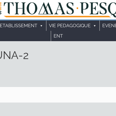
'ETABLISSEMENT
VIE PEDAGOGIQUE
EVEN
ENT
UNA-2