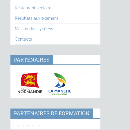
Restaurant scolaire
Résultats aux examens
Maison des Lycéens
Contacts
PARTENAIRES
PARTENAIRES DE FORMATION