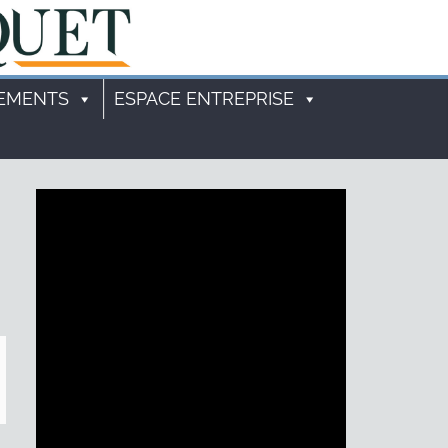
EMENTS
ESPACE ENTREPRISE