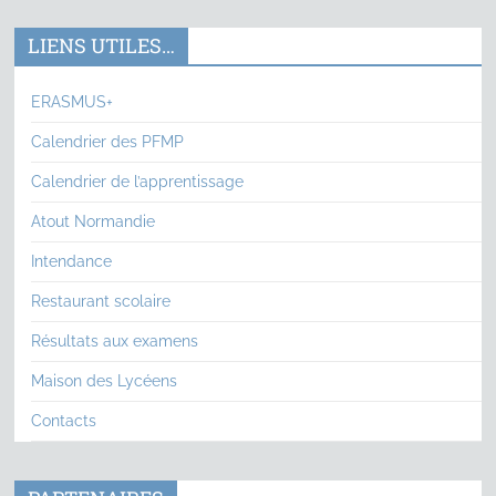
LIENS UTILES…
ERASMUS+
Calendrier des PFMP
Calendrier de l’apprentissage
Atout Normandie
Intendance
Restaurant scolaire
Résultats aux examens
Maison des Lycéens
Contacts