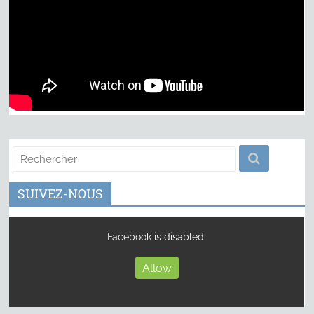
SUIVEZ-NOUS
Facebook is disabled.
Allow