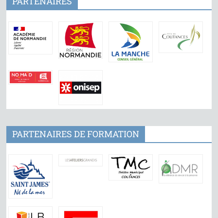
PARTENAIRES
PARTENAIRES DE FORMATION