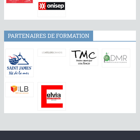
PARTENAIRES DE FORMATION