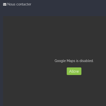
Nous contacter
Google Maps is disabled.
Allow