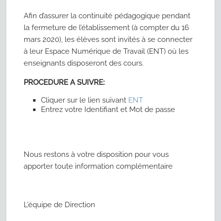
Afin d’assurer la continuité pédagogique pendant
la fermeture de l’établissement (à compter du 16
mars 2020), les élèves sont invités à se connecter
à leur Espace Numérique de Travail (ENT) où les
enseignants disposeront des cours.
PROCEDURE A SUIVRE:
Cliquer sur le lien suivant
ENT
Entrez votre Identifiant et Mot de passe
Nous restons à votre disposition pour vous
apporter toute information complémentaire
L’équipe de Direction