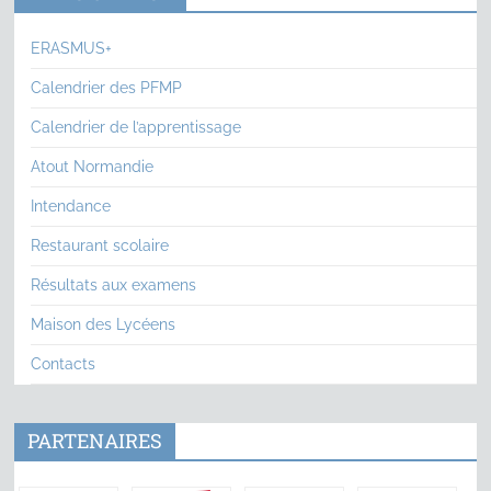
ERASMUS+
Calendrier des PFMP
Calendrier de l’apprentissage
Atout Normandie
Intendance
Restaurant scolaire
Résultats aux examens
Maison des Lycéens
Contacts
PARTENAIRES