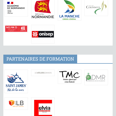
PARTENAIRES DE FORMATION