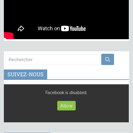
SUIVEZ-NOUS
Facebook is disabled.
Allow