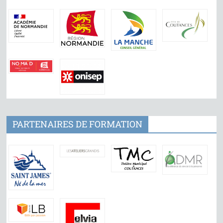
PARTENAIRES DE FORMATION