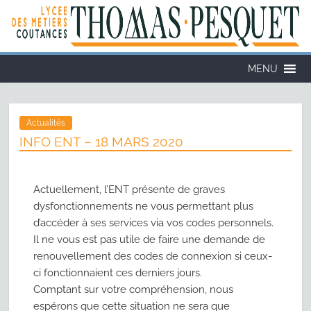
Cookies management panel
MENU
Actualités
INFO ENT – 18 MARS 2020
Actuellement, l’ENT présente de graves
dysfonctionnements ne vous permettant plus
d’accéder à ses services via vos codes personnels.
Il ne vous est pas utile de faire une demande de
renouvellement des codes de connexion si ceux-
ci fonctionnaient ces derniers jours.
Comptant sur votre compréhension, nous
espérons que cette situation ne sera que