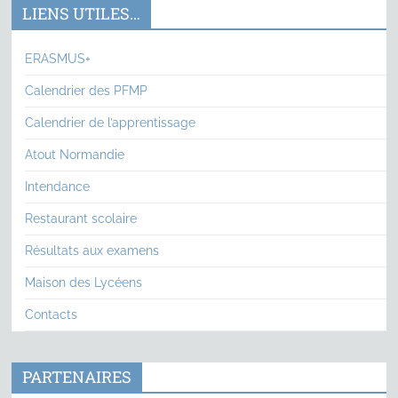
LIENS UTILES…
ERASMUS+
Calendrier des PFMP
Calendrier de l’apprentissage
Atout Normandie
Intendance
Restaurant scolaire
Résultats aux examens
Maison des Lycéens
Contacts
PARTENAIRES