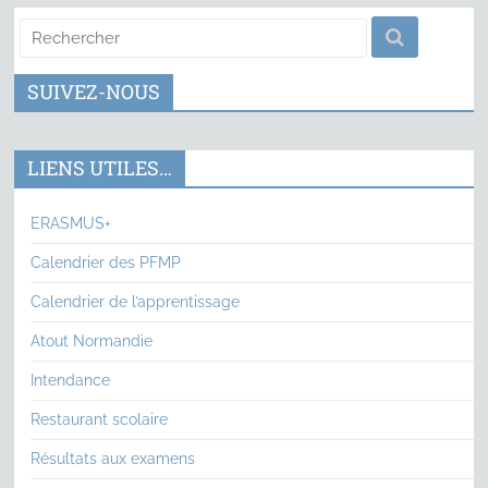
SUIVEZ-NOUS
LIENS UTILES…
ERASMUS+
Calendrier des PFMP
Calendrier de l’apprentissage
Atout Normandie
Intendance
Restaurant scolaire
Résultats aux examens