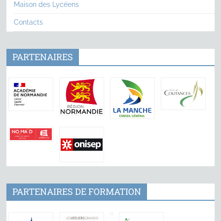
Maison des Lycéens
Contacts
PARTENAIRES
PARTENAIRES DE FORMATION