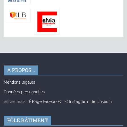
A PROPOS…
Mentions légales
Données personnelles
Suivez nous :
Page Facebook
-
Instagram
-
Linkedin
PÔLE BÂTIMENT