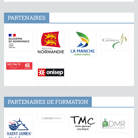
PARTENAIRES
PARTENAIRES DE FORMATION