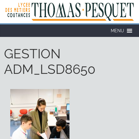
MENU
GESTION
ADM_LSD8650