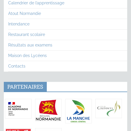
Calendrier de l’apprentissage
Atout Normandie
Intendance
Restaurant scolaire
Résultats aux examens
Maison des Lycéens
Contacts
PARTENAIRES