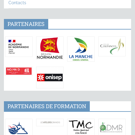
Contacts
PARTENAIRES
PARTENAIRES DE FORMATION