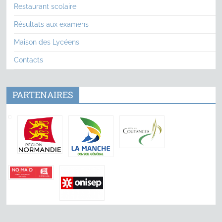
Restaurant scolaire
Résultats aux examens
Maison des Lycéens
Contacts
PARTENAIRES