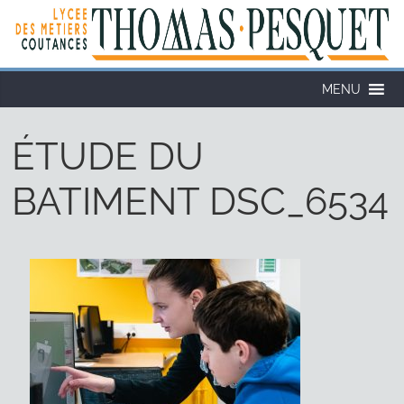
MENU
ÉTUDE DU
BATIMENT DSC_6534