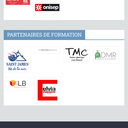
PARTENAIRES DE FORMATION