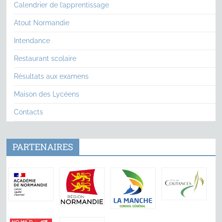
Calendrier de l’apprentissage
Atout Normandie
Intendance
Restaurant scolaire
Résultats aux examens
Maison des Lycéens
Contacts
PARTENAIRES