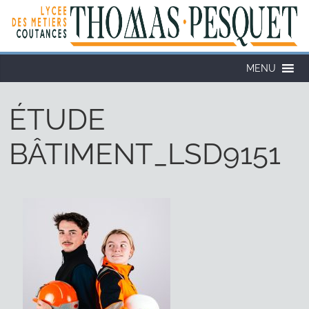
MENU
ÉTUDE
BÂTIMENT_LSD9151