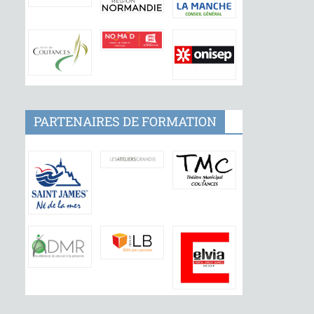
PARTENAIRES DE FORMATION