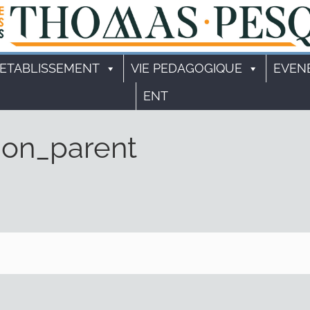
'ETABLISSEMENT
VIE PEDAGOGIQUE
EVEN
ENT
ion_parent