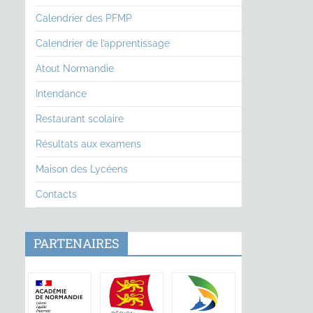
Calendrier des PFMP
Calendrier de l’apprentissage
Atout Normandie
Intendance
Restaurant scolaire
Résultats aux examens
Maison des Lycéens
Contacts
PARTENAIRES