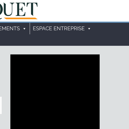
EMENTS
ESPACE ENTREPRISE