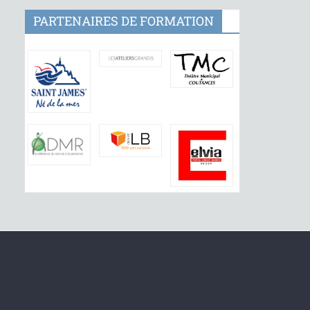
PARTENAIRES DE FORMATION