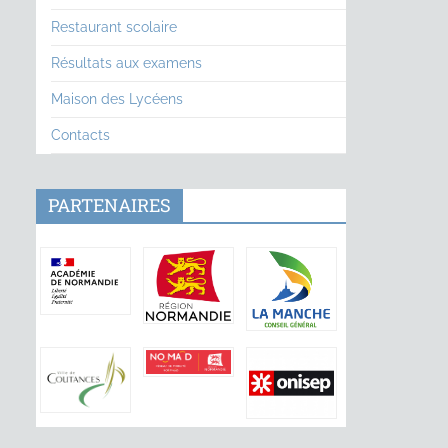
Restaurant scolaire
Résultats aux examens
Maison des Lycéens
Contacts
PARTENAIRES