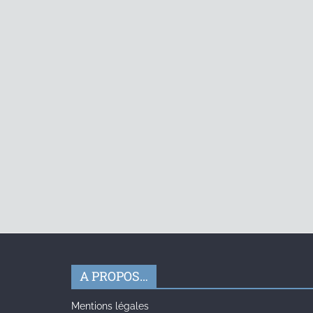
A PROPOS…
Mentions légales