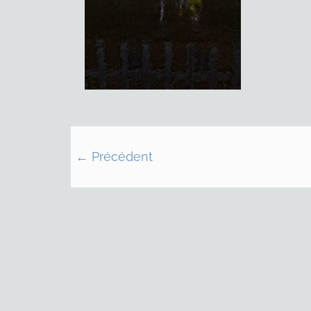
← Précédent