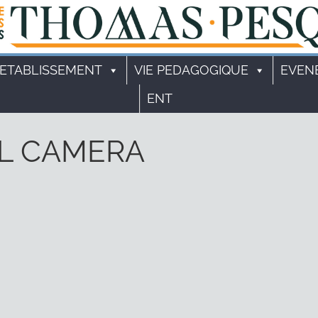
'ETABLISSEMENT
VIE PEDAGOGIQUE
EVEN
ENT
AL CAMERA