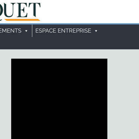
EMENTS
ESPACE ENTREPRISE