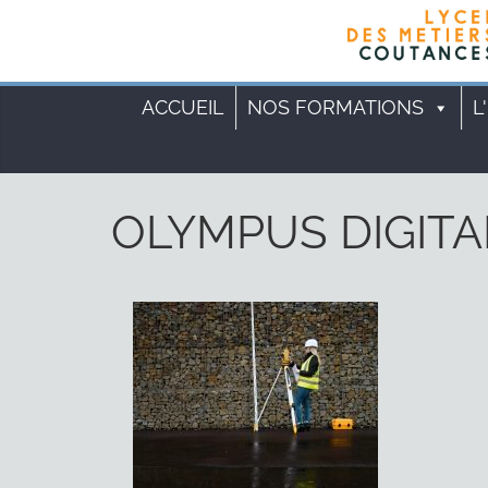
ACCUEIL
NOS FORMATIONS
L
OLYMPUS DIGIT