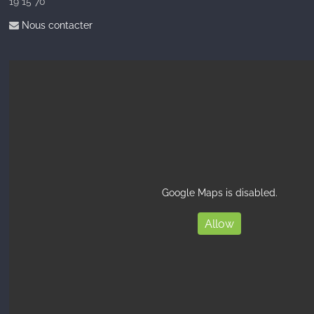
19 15 70
Nous contacter
Google Maps is disabled.
Allow