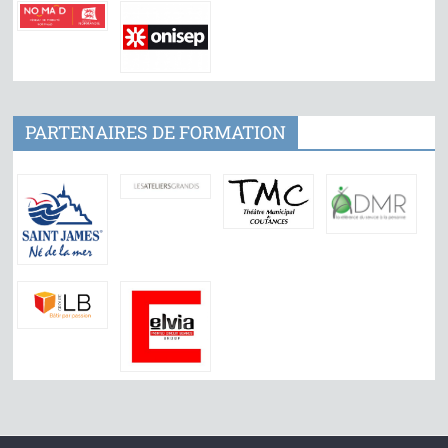
PARTENAIRES DE FORMATION