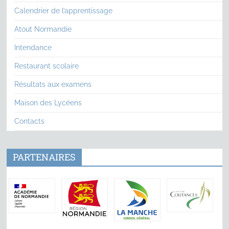
Calendrier de l’apprentissage
Atout Normandie
Intendance
Restaurant scolaire
Résultats aux examens
Maison des Lycéens
Contacts
PARTENAIRES