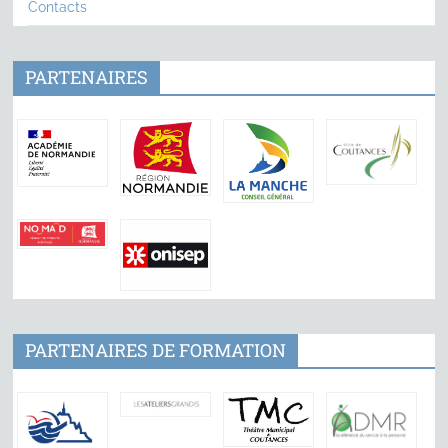
Contacts
PARTENAIRES
PARTENAIRES DE FORMATION