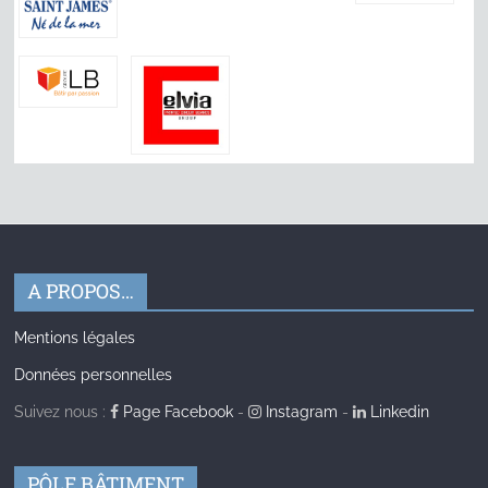
A PROPOS…
Mentions légales
Données personnelles
Suivez nous :
Page Facebook
-
Instagram
-
Linkedin
PÔLE BÂTIMENT