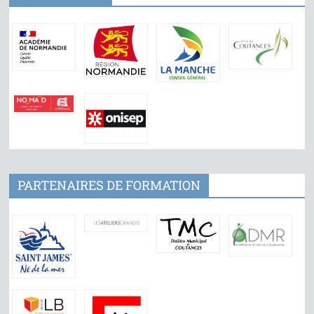
PARTENAIRES DE FORMATION