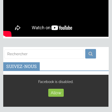
SUIVEZ-NOUS
Facebook is disabled.
Allow