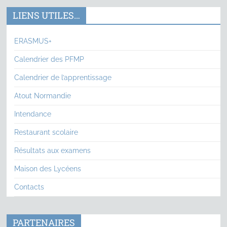
LIENS UTILES…
ERASMUS+
Calendrier des PFMP
Calendrier de l’apprentissage
Atout Normandie
Intendance
Restaurant scolaire
Résultats aux examens
Maison des Lycéens
Contacts
PARTENAIRES