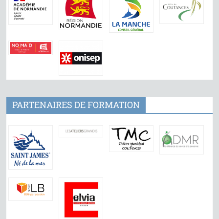
PARTENAIRES DE FORMATION