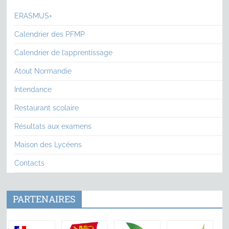
ERASMUS+
Calendrier des PFMP
Calendrier de l’apprentissage
Atout Normandie
Intendance
Restaurant scolaire
Résultats aux examens
Maison des Lycéens
Contacts
PARTENAIRES