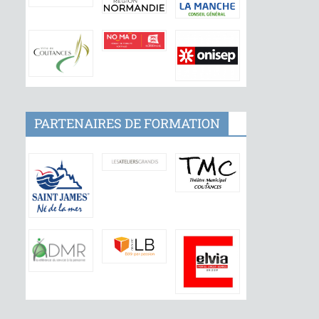
PARTENAIRES DE FORMATION