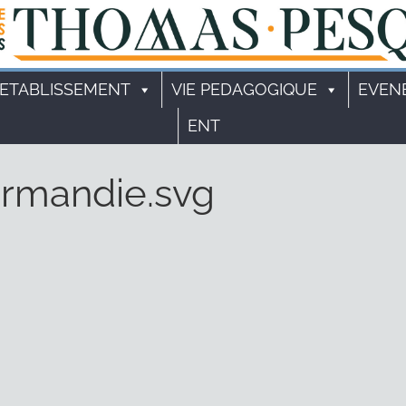
'ETABLISSEMENT
VIE PEDAGOGIQUE
EVEN
ENT
rmandie.svg