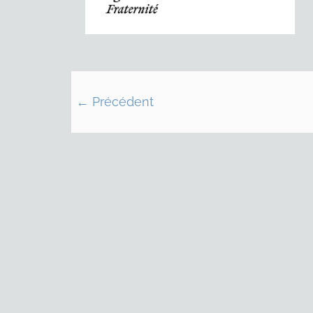
← Précédent