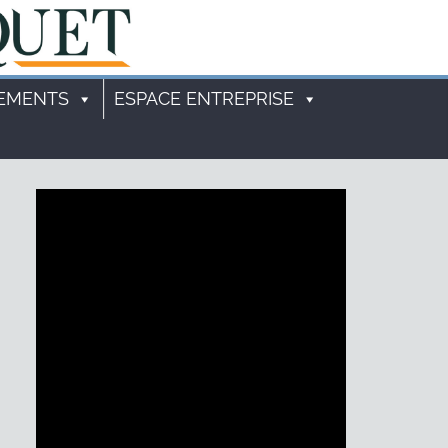
EMENTS
ESPACE ENTREPRISE