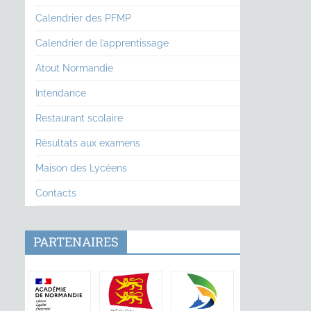
Calendrier des PFMP
Calendrier de l’apprentissage
Atout Normandie
Intendance
Restaurant scolaire
Résultats aux examens
Maison des Lycéens
Contacts
PARTENAIRES