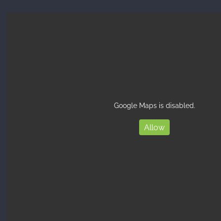
Google Maps is disabled.
Allow