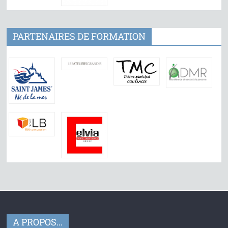
PARTENAIRES DE FORMATION
A PROPOS…