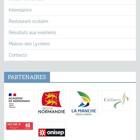
Intendance
Restaurant scolaire
Résultats aux examens
Maison des Lycéens
Contacts
PARTENAIRES