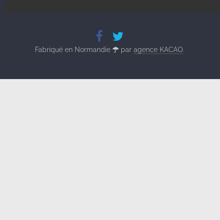
Fabriqué en Normandie
par
agence KACAO
.