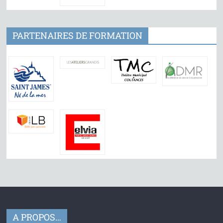
PARTENAIRES DE FORMATION
A PROPOS…