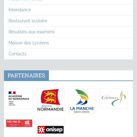
Intendance
Restaurant scolaire
Résultats aux examens
Maison des Lycéens
Contacts
PARTENAIRES