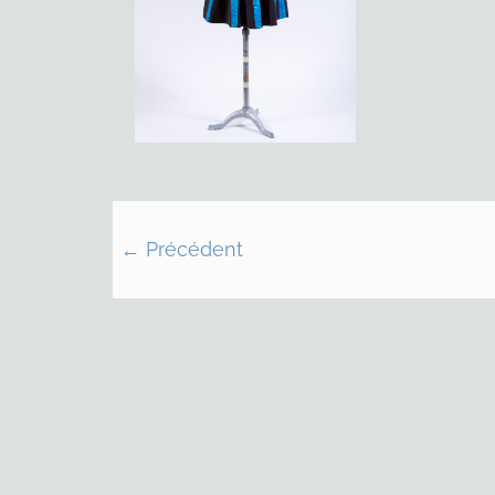
← Précédent