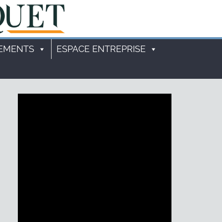
EMENTS
ESPACE ENTREPRISE