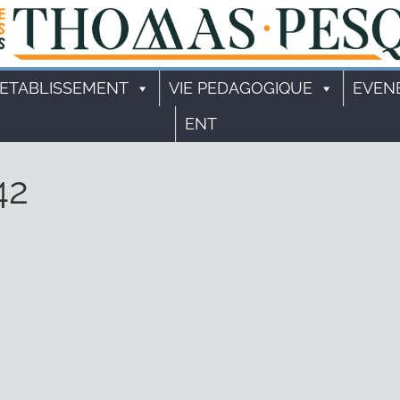
'ETABLISSEMENT
VIE PEDAGOGIQUE
EVEN
ENT
42