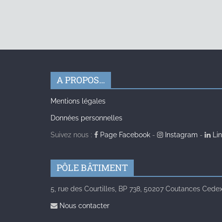
A PROPOS…
Mentions légales
Données personnelles
Suivez nous :
Page Facebook
-
Instagram
-
Lin
PÔLE BÂTIMENT
5, rue des Courtilles, BP 738, 50207 Coutances Cedex 
Nous contacter