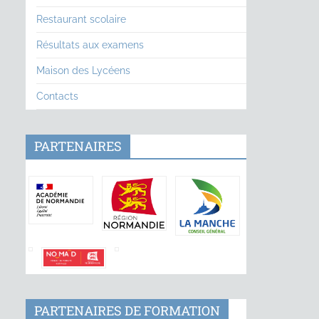
Restaurant scolaire
Résultats aux examens
Maison des Lycéens
Contacts
PARTENAIRES
PARTENAIRES DE FORMATION