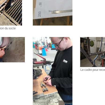
ion du socle
Le cadre pour rece