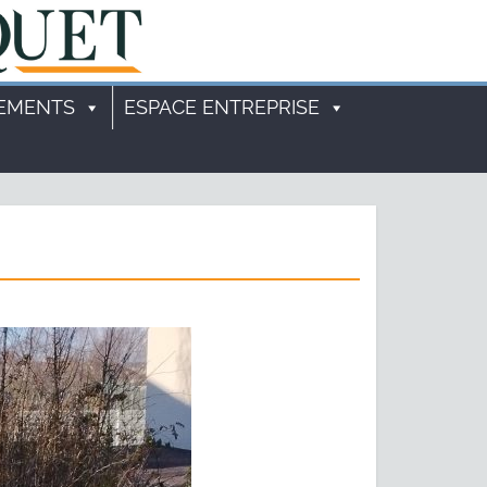
EMENTS
ESPACE ENTREPRISE