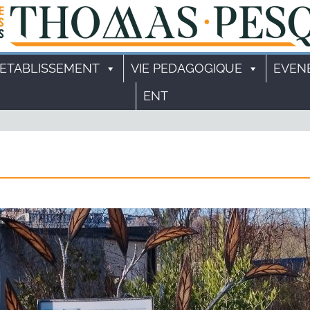
'ETABLISSEMENT
VIE PEDAGOGIQUE
EVEN
ENT