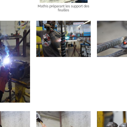
Mathis préparant les support des
feuilles