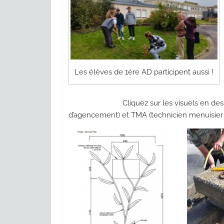
Les élèves de 1ère AD participent aussi !
Cliquez sur les visuels en dessous pour 
d’agencement) et TMA (technicien menuisier