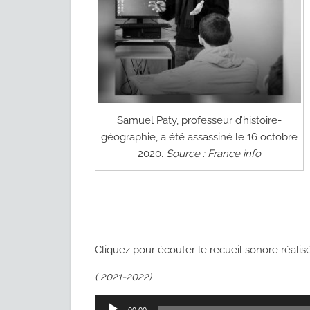
Samuel Paty, professeur d’histoire-
géographie, a été assassiné le 16 octobre
2020.
Source : France info
Cliquez pour écouter le recueil sonore réalis
( 2021-2022)
Lecteur