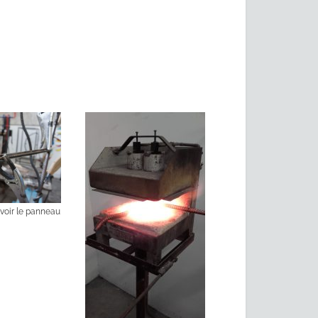
voir le panneau