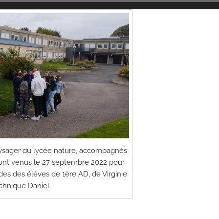
sager du lycée nature, accompagnés
ont venus le 27 septembre 2022 pour
es des élèves de 1ère AD, de Virginie
echnique Daniel.