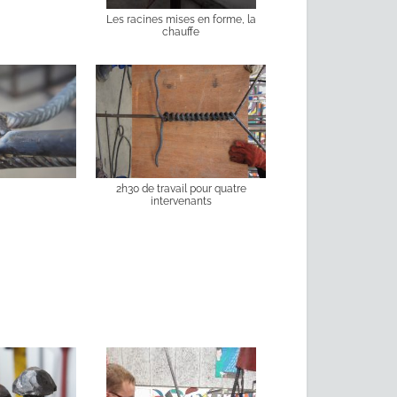
Les racines mises en forme, la
chauffe
2h30 de travail pour quatre
intervenants