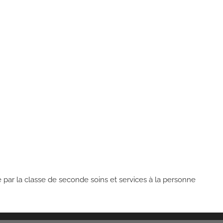
é par la classe de seconde soins et services à la personne