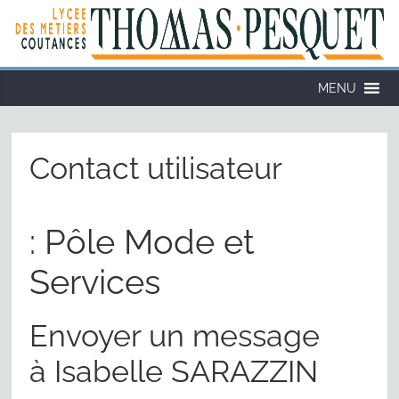
Cookies management panel
MENU
Contact utilisateur
: Pôle Mode et
Services
Envoyer un message
à Isabelle SARAZZIN