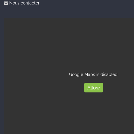
Nous contacter
Google Maps is disabled.
Allow