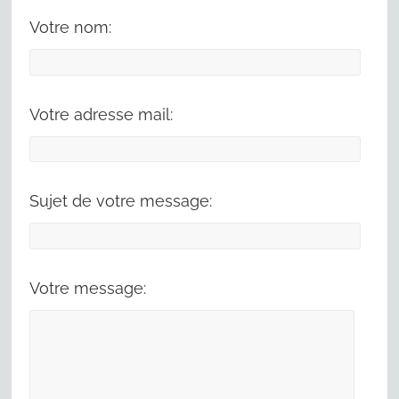
Votre nom:
Votre adresse mail:
Sujet de votre message:
Votre message: