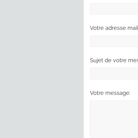
Votre adresse mail
Sujet de votre me
Votre message: