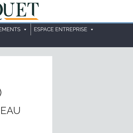
EMENTS
ESPACE ENTREPRISE
)
NEAU